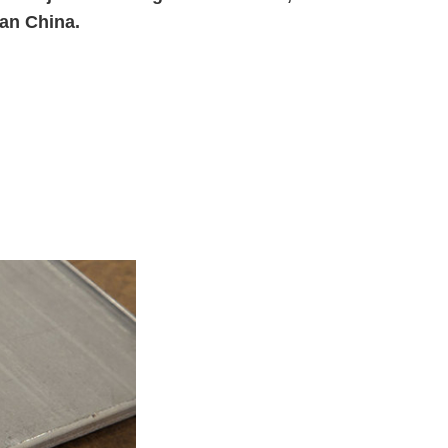
van China.