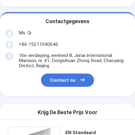
Contactgegevens
Ms. Qi
+86 15211040646
16e verdieping, eenheid B, Jiatai International
Mansion, nr. 41, Dongsihuan Zhong Road, Chaoyang
District, Beijing
Contact nu
Krijg De Beste Prijs Voor
EN Standaard